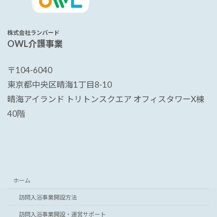
株式会社ランバード
OWL介護事業
〒104-6040
東京都中央区晴海1丁目8-10
晴海アイランド トリトンスクエア オフィスタワーX棟
40階
ホーム
訪問入浴事業開設方法
訪問入浴事業開設・運営サポート