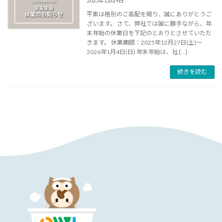
2025年12月9日
平素は格別のご高配を賜り、誠にありがとうご
ざいます。 さて、弊社では誠に勝手ながら、年
末年始の休業日を下記のとおりとさせていただ
きます。 休業期間：2025年12月27日(土)～
2026年1月4日(日) 年末年始は、社 […]
続きを読む