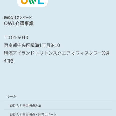
株式会社ランバード
OWL介護事業
〒104-6040
東京都中央区晴海1丁目8-10
晴海アイランド トリトンスクエア オフィスタワーX棟
40階
ホーム
訪問入浴事業開設方法
訪問入浴事業開設・運営サポート