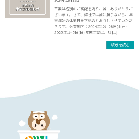
2024年12月13日
平素は格別のご高配を賜り、誠にありがとうご
ざいます。 さて、弊社では誠に勝手ながら、年
末年始の休業日を下記のとおりとさせていただ
きます。 休業期間：2024年12月28日(土)～
2025年1月5日(日) 年末年始は、社 […]
続きを読む